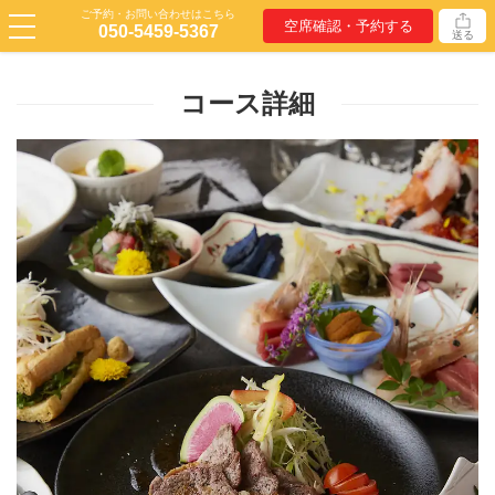
ご予約・お問い合わせはこちら
空席確認・予約する
050-5459-5367
送る
コース詳細